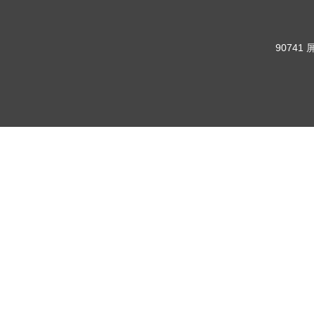
90741 