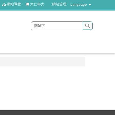
網站導覽
大仁科大
網站管理
Language