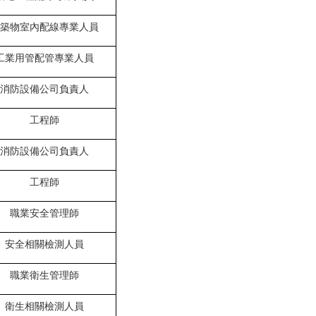
築物室內配線專業人員
工業用管配管專業人員
消防設備公司負責人
工程師
消防設備公司負責人
工程師
職業安全管理師
安全相關檢測人員
職業衛生管理師
衛生相關檢測人員