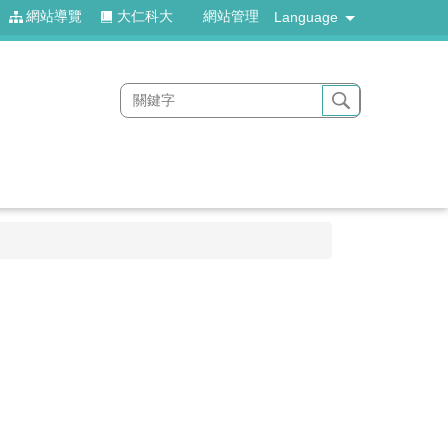
網站導覽
大仁科大
網站管理
Language