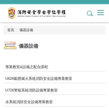
跳
到
1
主
要
內
容
首頁
儀器設備
區
儀器設備
專業教室&設備之配合課程
U626氣體滅火系統消防安全設備專業教室
U726警報系統消防設備專業教室
水系統消防安全設備專業教室