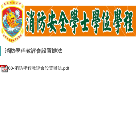
消防學程教評會設置辦法
08-消防學程教評會設置辦法.pdf